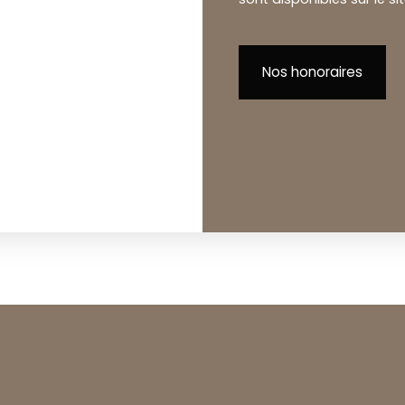
Nos honoraires