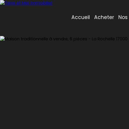
Accueil
Acheter
Nos