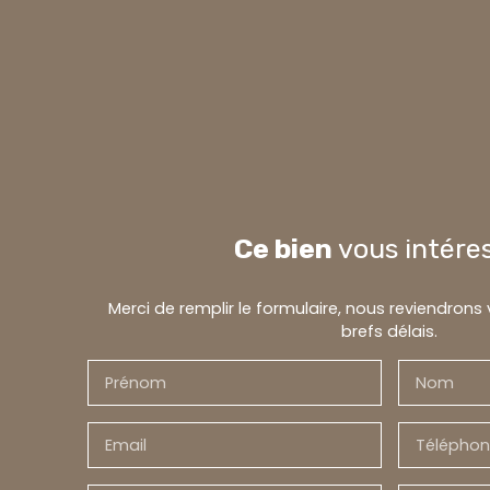
Ce bien
vous intére
Merci de remplir le formulaire, nous reviendrons
brefs délais.
Prénom
Nom
Email
Téléphon