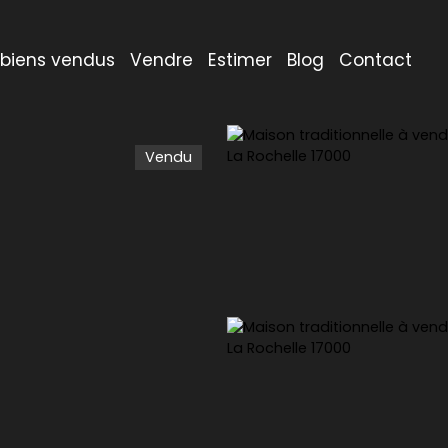
 biens vendus
Vendre
Estimer
Blog
Contact
Vendu