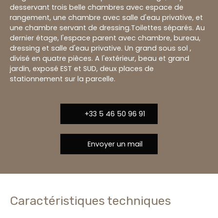
desservant trois belle chambres avec espace de
rangement, une chambre avec salle d'eau privative, et
une chambre servant de dressing.Toilettes séparés. Au
dernier étage, l'espace parent avec chambre, bureau,
dressing et salle d'eau privative. Un grand sous sol ,
divisé en quatre pièces. A l'extérieur, beau et grand
jardin, exposé EST et SUD, deux places de
stationnement sur la parcelle.
+33 5 46 50 96 91
Envoyer un mail
Caractéristiques techniques