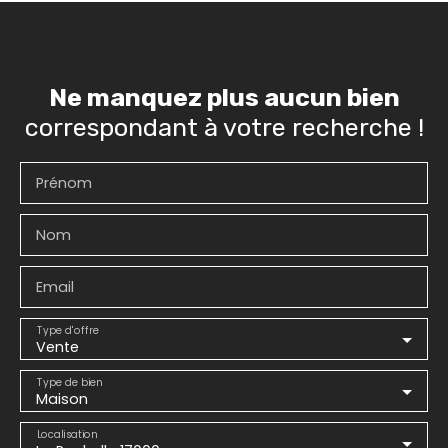
Ne manquez plus aucun bien
correspondant à votre recherche !
Prénom
Nom
Email
Type d'offre
Vente
Type de bien
Maison
Localisation