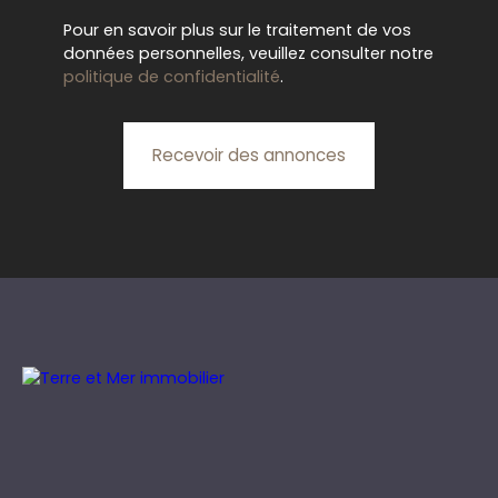
Pour en savoir plus sur le traitement de vos
données personnelles, veuillez consulter notre
politique de confidentialité
.
Recevoir des annonces