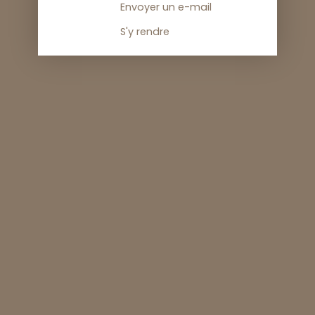
Envoyer un e-mail
S'y rendre