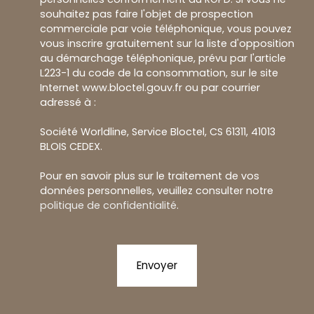
souhaitez pas faire l'objet de prospection
commerciale par voie téléphonique, vous pouvez
vous inscrire gratuitement sur la liste d'opposition
au démarchage téléphonique, prévu par l'article
L223-1 du code de la consommation, sur le site
Internet www.bloctel.gouv.fr ou par courrier
adressé à :
Société Worldline, Service Bloctel, CS 61311, 41013
BLOIS CEDEX.
Pour en savoir plus sur le traitement de vos
données personnelles, veuillez consulter notre
politique de confidentialité
.
Envoyer