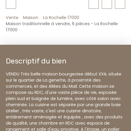
Vente
Maison
La Rochelle 17000
Maison traditionnelle à vendre, 6 pièces - La Rochelle
17000
Descriptif du bien
VENDU Très belle maison bourgeoise début XXè, située
sur le quartier de La genette, à proximité des
commerces, et des Allées du Mail. Cette maison se
compose au RDC, d'une vaste pièce de vie, exposée
plein sud et baignée de lumière, avec côté salon avec
cheminée. La cuisine est séparée par une grande baie
atelier , très vaste, c'est une cuisine dinatoire,
entièrement aménagée et équipée , avec des produits
de qualité, une chambre en RDC avec espace de
rangement et salle d'eau privative. A l'étage, un palier