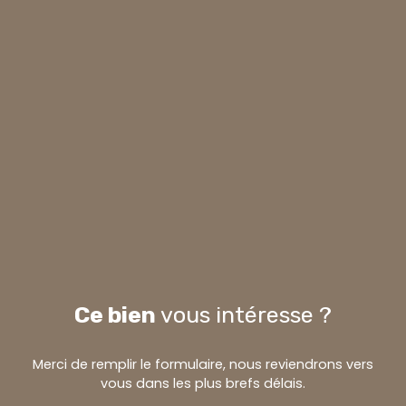
Ce bien
vous intéresse ?
Merci de remplir le formulaire, nous reviendrons vers
vous dans les plus brefs délais.