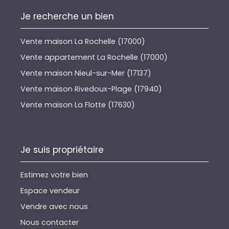
Je recherche un bien
Vente maison La Rochelle (17000)
Vente appartement La Rochelle (17000)
Vente maison Nieul-sur-Mer (17137)
Vente maison Rivedoux-Plage (17940)
Vente maison La Flotte (17630)
Je suis propriétaire
Estimez votre bien
Espace vendeur
Vendre avec nous
Nous contacter