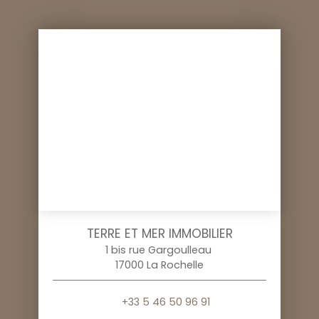
TERRE ET MER IMMOBILIER
1 bis rue Gargoulleau
17000 La Rochelle
+33 5 46 50 96 91