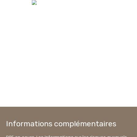
Informations complémentaires