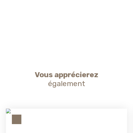
Vous apprécierez
également