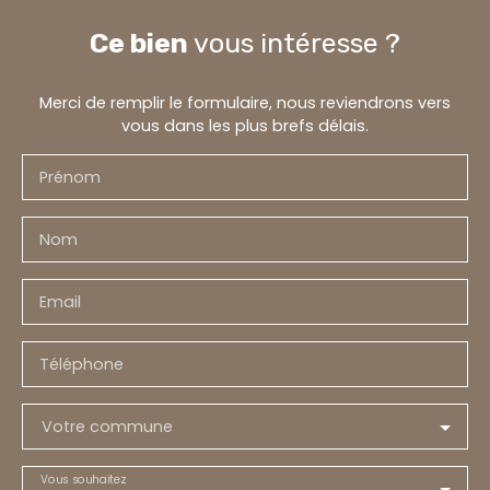
Ce bien
vous intéresse ?
Merci de remplir le formulaire, nous reviendrons vers
vous dans les plus brefs délais.
Prénom
Nom
Email
Téléphone
Votre commune
Vous souhaitez