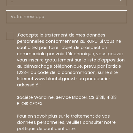
-
Votre message
J'accepte le traitement de mes données
personnelles conformément au RGPD. Si vous ne
souhaitez pas faire l'objet de prospection
commerciale par voie téléphonique, vous pouvez
vous inscrire gratuitement sur la liste d'opposition
au démarchage téléphonique, prévu par l'article
L223-1 du code de la consommation, sur le site
Internet www.bloctel.gouv.fr ou par courrier
adressé à :
Société Worldline, Service Bloctel, CS 61311, 41013
BLOIS CEDEX.
Pour en savoir plus sur le traitement de vos
données personnelles, veuillez consulter notre
politique de confidentialité
.