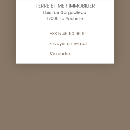
TERRE ET MER IMMOBILIER
1 bis rue Gargoulleau
17000 La Rochelle
+33 5 46 50 96 91
Envoyer un e-mail
S'y rendre