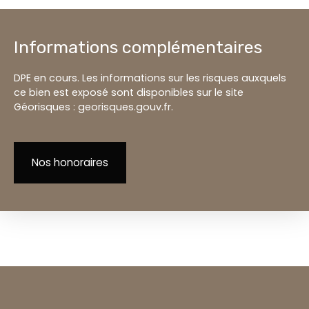
Informations complémentaires
DPE en cours. Les informations sur les risques auxquels
ce bien est exposé sont disponibles sur le site
Géorisques : georisques.gouv.fr.
Nos honoraires