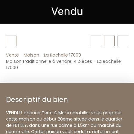
Vendu
Vente
Maison
La Rochelle 17000
Maison traditionnelle à vendre, 4 pièces - La Rochelle
17000
Descriptif du bien
VENDU L'agence Terre & Mer immobilier vous propose
cette maison du début 20ème située dans le quartier
de FETILLY, dans une rue calme à 1.5km du marché du
centre ville. Cette maison vous séduira, notamment