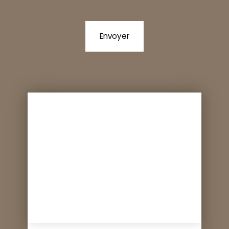
Envoyer