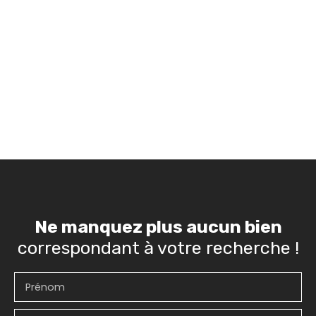
Ne manquez plus aucun bien
correspondant à votre recherche !
Prénom