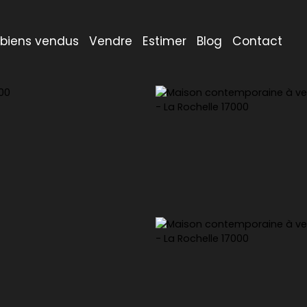
 biens vendus
Vendre
Estimer
Blog
Contact