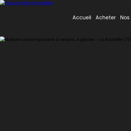
Accueil
Acheter
Nos