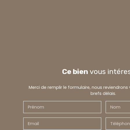
Ce bien
vous intére
Merci de remplir le formulaire, nous reviendrons
brefs délais.
Prénom
Nom
Email
Téléphon