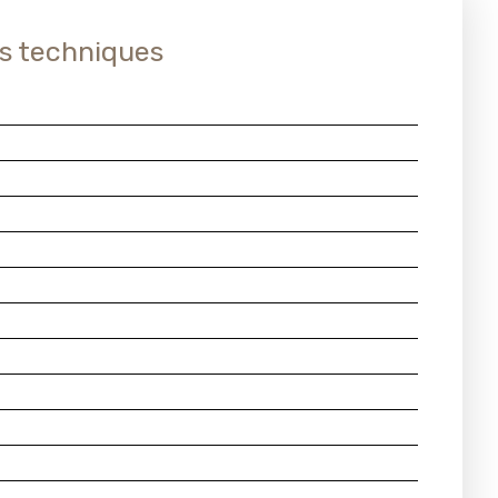
s techniques