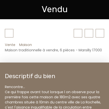
Vendu
Vente
Maison
Maison traditionnelle à vendre, 6 pièces - Marsilly 17000
Descriptif du bien
Rencontre...
Ce qui frappe avant tout lorsque l on observe pour la
première fois cette maison de 180m2 avec ses quatre
chambres située à 10min du centre ville de La Rochelle,
c'est l'aisance inqualifiable de la circulation entre