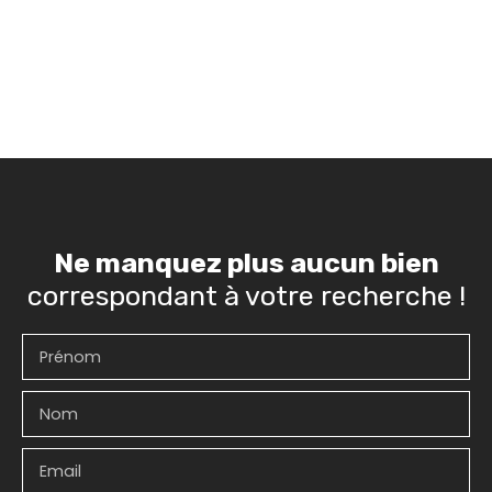
Ne manquez plus aucun bien
correspondant à votre recherche !
Prénom
Nom
Email