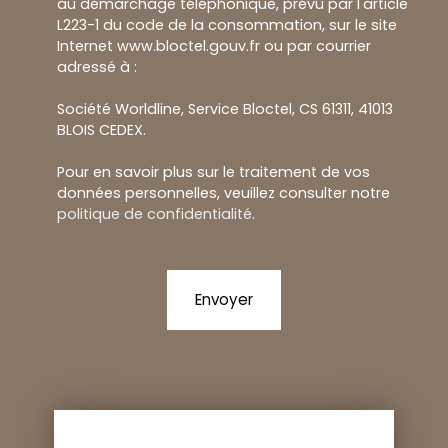
au démarchage téléphonique, prévu par l'article
L223-1 du code de la consommation, sur le site
Internet www.bloctel.gouv.fr ou par courrier
adressé à :
Société Worldline, Service Bloctel, CS 61311, 41013
BLOIS CEDEX.
Pour en savoir plus sur le traitement de vos
données personnelles, veuillez consulter notre
politique de confidentialité
.
Envoyer