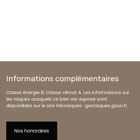
Informations complémentaires
Classe énergie B, Classe climat A. Les informations sur
les risques auxquels ce bien est exposé sont
disponibles sur le site Géorisques : georisques.gouv.fr.
Nos honoraires