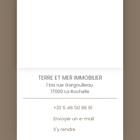
TERRE ET MER IMMOBILIER
1 bis rue Gargoulleau
17000 La Rochelle
+33 5 46 50 96 91
Envoyer un e-mail
S'y rendre