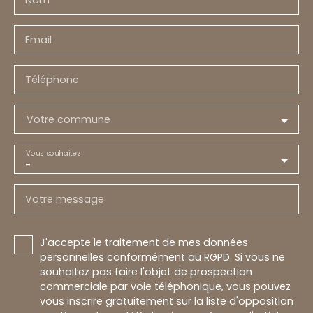
Nom
Email
Téléphone
Votre commune
Vous souhaitez
-
Votre message
J'accepte le traitement de mes données
personnelles conformément au RGPD. Si vous ne
souhaitez pas faire l'objet de prospection
commerciale par voie téléphonique, vous pouvez
vous inscrire gratuitement sur la liste d'opposition