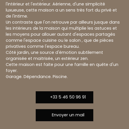
l'intérieur et l'extérieur. Aérienne, d'une simplicité
luxueuse, cette maison a un sens très fort du privé et
de l'intime.
Un contraste que l'on retrouve par ailleurs jusque dans
les intérieurs de la maison qui multiplie les astuces et
les moyens pour allouer autant d'espaces partagés
comme l'espace cuisine ou le salon , que de pièces
privatives comme l'espace bureau.
Côté jardin, une source d'émotion subtilement
organisée et maitrisée, un extérieur zen.
Cette maison est faite pour une famille en quête d'un
foyer.
Garage. Dépendance. Piscine.
+33 5 46 50 96 91
Envoyer un mail