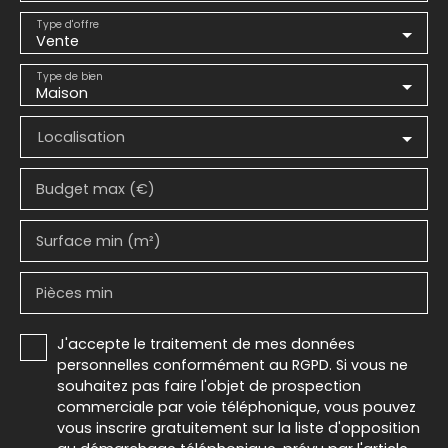
Type d'offre
Vente
Type de bien
Maison
Localisation
Budget max (€)
Surface min (m²)
Pièces min
J'accepte le traitement de mes données
personnelles conformément au RGPD. Si vous ne
souhaitez pas faire l'objet de prospection
commerciale par voie téléphonique, vous pouvez
vous inscrire gratuitement sur la liste d'opposition