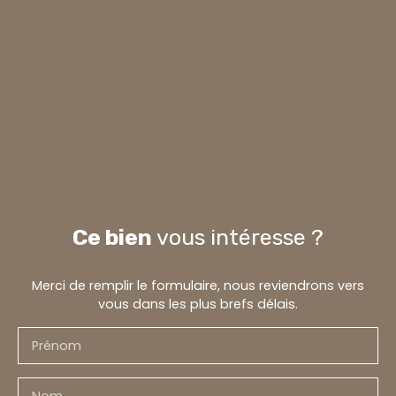
Ce bien
vous intéresse ?
Merci de remplir le formulaire, nous reviendrons vers
vous dans les plus brefs délais.
Prénom