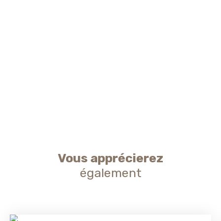
Vous apprécierez
également