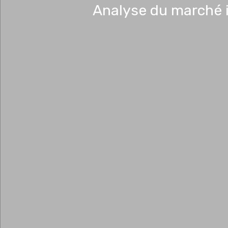
Analyse du marché i