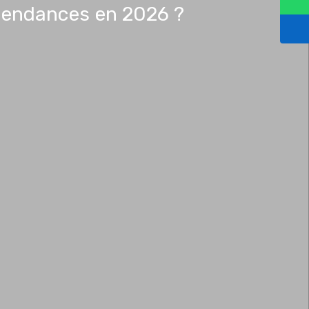
 tendances en 2026 ?