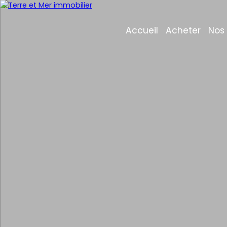
Accueil
Acheter
Nos