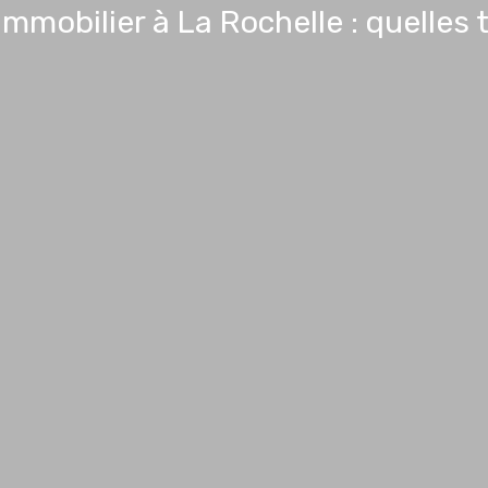
mmobilier à La Rochelle : quelles