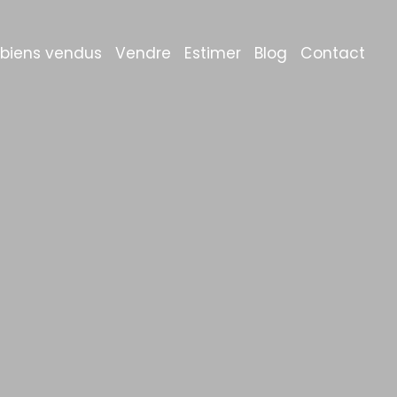
 biens vendus
Vendre
Estimer
Blog
Contact